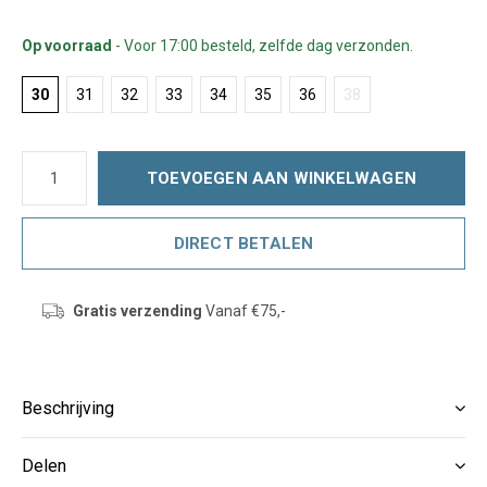
Op voorraad
- Voor 17:00 besteld, zelfde dag verzonden.
30
31
32
33
34
35
36
38
TOEVOEGEN AAN WINKELWAGEN
DIRECT BETALEN
Gratis verzending
Vanaf €75,-
Beschrijving
Delen