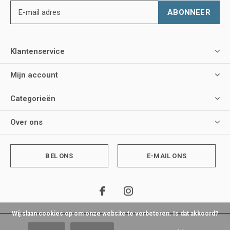
ABONNEER
Klantenservice
Mijn account
Categorieën
Over ons
BEL ONS
E-MAIL ONS
Wij slaan cookies op om onze website te verbeteren. Is dat akkoord?