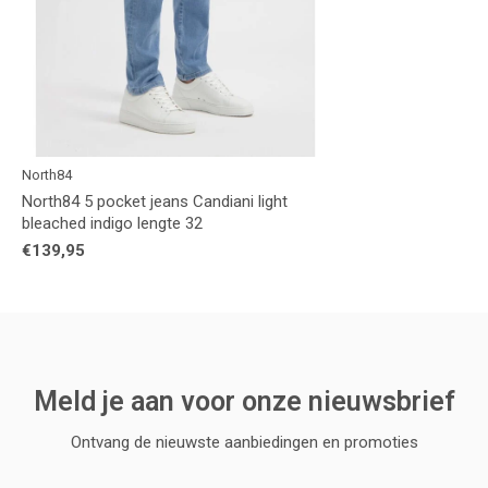
North84
North84 5 pocket jeans Candiani light
bleached indigo lengte 32
€139,95
Meld je aan voor onze nieuwsbrief
Ontvang de nieuwste aanbiedingen en promoties