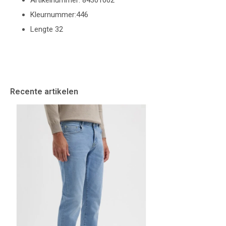
Artikelnummer: 84301002
Kleurnummer:446
Lengte 32
Recente artikelen