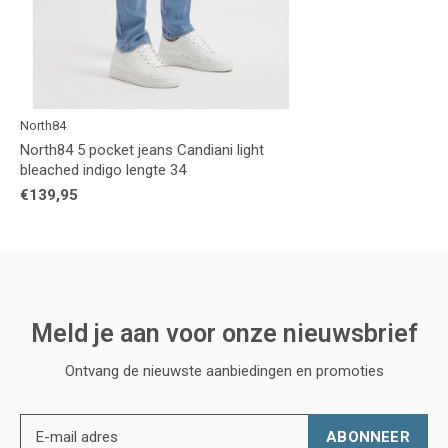
North84
North84 5 pocket jeans Candiani light
bleached indigo lengte 34
€139,95
Meld je aan voor onze nieuwsbrief
Ontvang de nieuwste aanbiedingen en promoties
ABONNEER