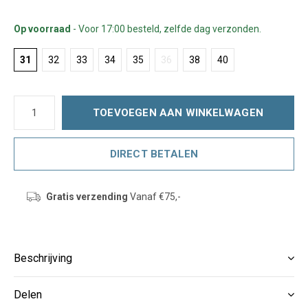
Op voorraad
- Voor 17:00 besteld, zelfde dag verzonden.
31
32
33
34
35
36
38
40
TOEVOEGEN AAN WINKELWAGEN
DIRECT BETALEN
Gratis verzending
Vanaf €75,-
Beschrijving
Delen