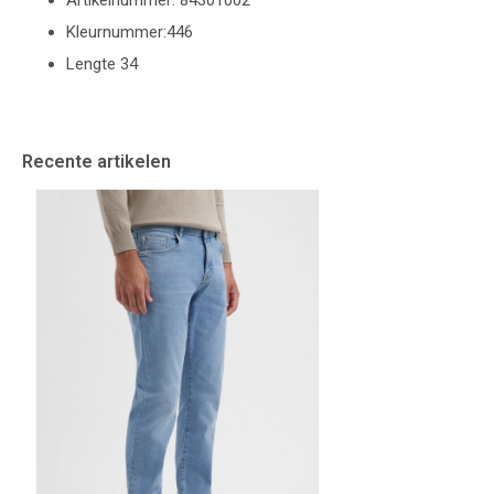
Artikelnummer: 84301002
Kleurnummer:446
Lengte 34
Recente artikelen