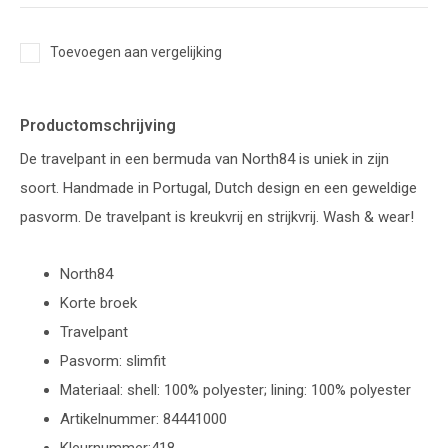
Toevoegen aan vergelijking
Productomschrijving
De travelpant in een bermuda van North84 is uniek in zijn
soort. Handmade in Portugal, Dutch design en een geweldige
pasvorm. De travelpant is kreukvrij en strijkvrij. Wash & wear!
North84
Korte broek
Travelpant
Pasvorm: slimfit
Materiaal: shell: 100% polyester; lining: 100% polyester
Artikelnummer: 84441000