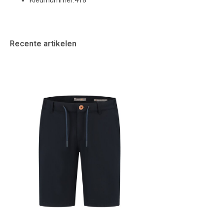
Kleurnummer:418
Recente artikelen