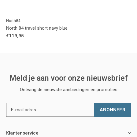
North84
North 84 travel short navy blue
€119,95
Meld je aan voor onze nieuwsbrief
Ontvang de nieuwste aanbiedingen en promoties
ABONNEER
Klantenservice