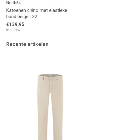
North84
Katoenen chino met elastieke
band beige L32
€139,95
Incl. btw
Recente artikelen