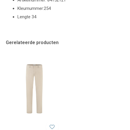
Artikelnummer: 84152121
Kleurnummer:254
Lengte 34
Gerelateerde producten