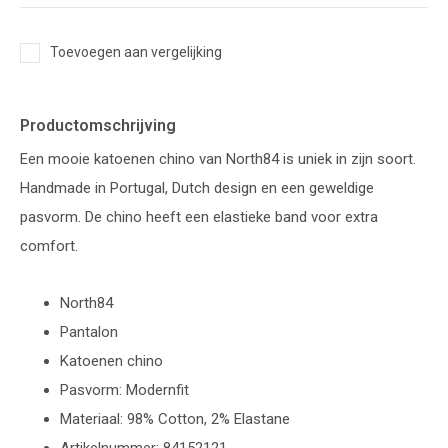
Toevoegen aan vergelijking
Productomschrijving
Een mooie katoenen chino van North84 is uniek in zijn soort.
Handmade in Portugal, Dutch design en een geweldige
pasvorm. De chino heeft een elastieke band voor extra
comfort.
North84
Pantalon
Katoenen chino
Pasvorm: Modernfit
Materiaal: 98% Cotton, 2% Elastane