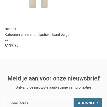
North84
Katoenen chino met elastieke band beige
L34
€139,95
Meld je aan voor onze nieuwsbrief
Ontvang de nieuwste aanbiedingen en promoties
ABONNEER