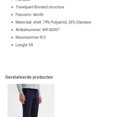
Travelpant Bonded structure
Pasvorm: slimfit
Materiaal: shell: 74% Polyamid, 26% Elastane
Artikelnummer: 84142007
Kleurnummer:412
Lengte 34
Gerelateerde producten