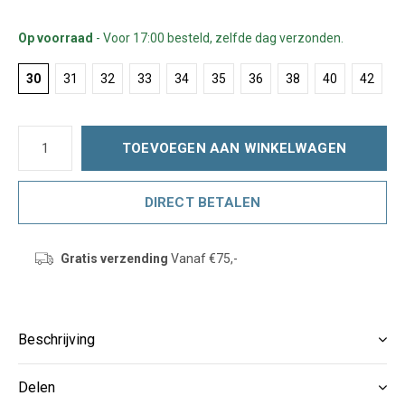
Op voorraad
- Voor 17:00 besteld, zelfde dag verzonden.
30
31
32
33
34
35
36
38
40
42
TOEVOEGEN AAN WINKELWAGEN
DIRECT BETALEN
Gratis verzending
Vanaf €75,-
Beschrijving
Delen