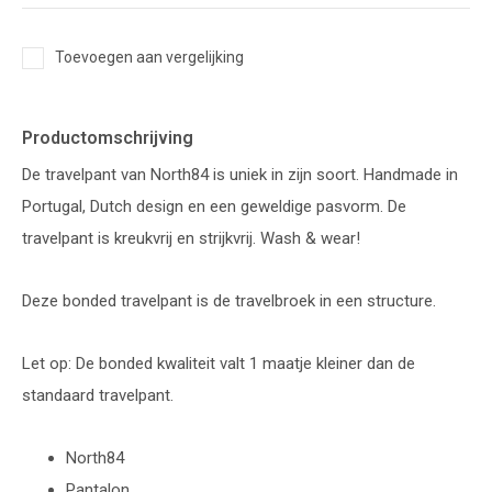
Toevoegen aan vergelijking
Productomschrijving
De travelpant van North84 is uniek in zijn soort. Handmade in
Portugal, Dutch design en een geweldige pasvorm. De
travelpant is kreukvrij en strijkvrij. Wash & wear!
Deze bonded travelpant is de travelbroek in een structure.
Let op: De bonded kwaliteit valt 1 maatje kleiner dan de
standaard travelpant.
North84
Pantalon