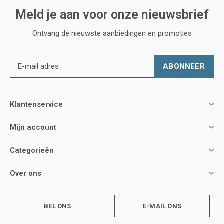
Meld je aan voor onze nieuwsbrief
Ontvang de nieuwste aanbiedingen en promoties
ABONNEER
Klantenservice
Mijn account
Categorieën
Over ons
BEL ONS
E-MAIL ONS