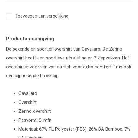
Toevoegen aan vergelijking
Productomschrijving
De bekende en sportief overshirt van Cavallaro. De Zerino
overshirt heeft een sportieve ritssluiting en 2 klepzakken. Het
overshirt is voorzien van stretch voor extra comfort. Er is ook
een bijpassende broek bij.
Cavallaro
Overshirt
Zerino overshirt
Pasvorm: Slimfit
Materiaal: 67% PL Polyester (PES), 26% BA Bamboe, 7%