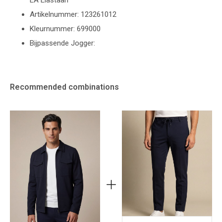
EA Elastaan
Artikelnummer: 123261012
Kleurnummer: 699000
Bijpassende Jogger:
Recommended combinations