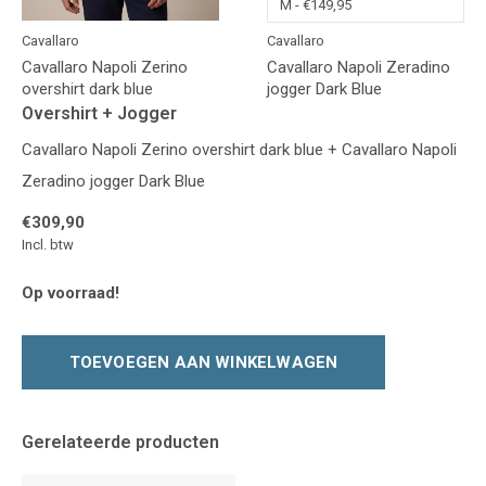
Cavallaro
Cavallaro
Cavallaro Napoli Zerino
Cavallaro Napoli Zeradino
overshirt dark blue
jogger Dark Blue
Overshirt + Jogger
Cavallaro Napoli Zerino overshirt dark blue + Cavallaro Napoli
Zeradino jogger Dark Blue
€309,90
Incl. btw
Op voorraad!
TOEVOEGEN AAN WINKELWAGEN
Gerelateerde producten