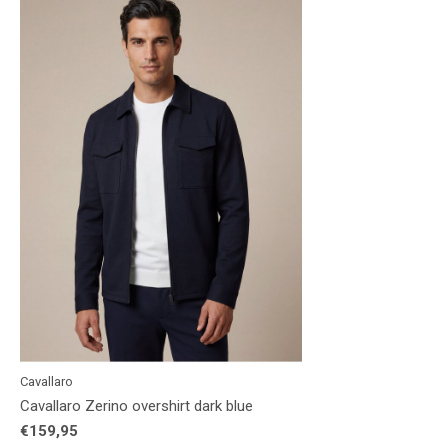
Cavallaro
Cavallaro Zerino overshirt dark blue
€159,95