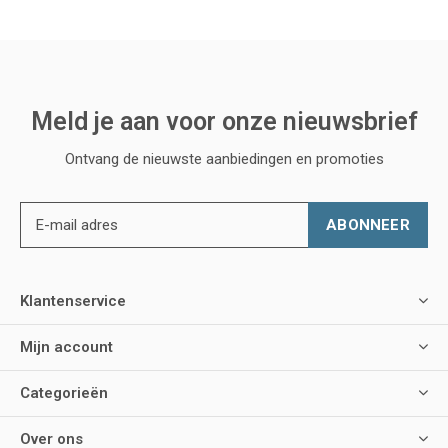
Meld je aan voor onze nieuwsbrief
Ontvang de nieuwste aanbiedingen en promoties
ABONNEER
Klantenservice
Mijn account
Categorieën
Over ons