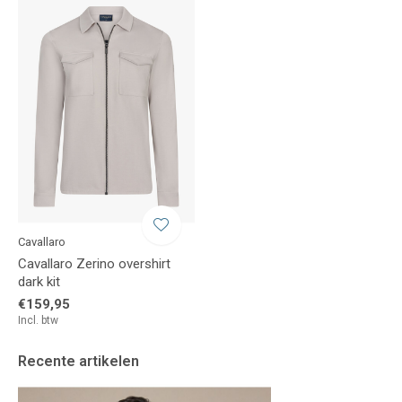
Cavallaro
Cavallaro Zerino overshirt
dark kit
€159,95
Incl. btw
Recente artikelen