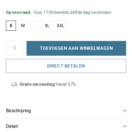
Op voorraad
- Voor 17:00 besteld, zelfde dag verzonden.
S
M
L
XL
XXL
TOEVOEGEN AAN WINKELWAGEN
DIRECT BETALEN
Gratis verzending
Vanaf €75,-
Beschrijving
Delen