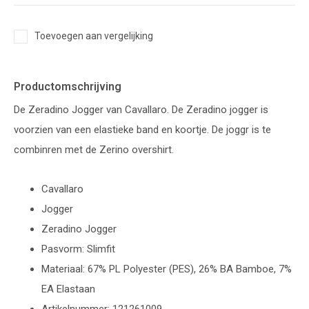
Toevoegen aan vergelijking
Productomschrijving
De Zeradino Jogger van Cavallaro. De Zeradino jogger is
voorzien van een elastieke band en koortje. De joggr is te
combinren met de Zerino overshirt.
Cavallaro
Jogger
Zeradino Jogger
Pasvorm: Slimfit
Materiaal: 67% PL Polyester (PES), 26% BA Bamboe, 7%
EA Elastaan