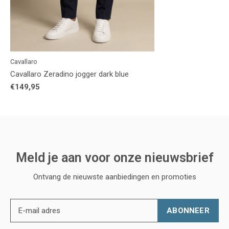
Cavallaro
Cavallaro Zeradino jogger dark blue
€149,95
Meld je aan voor onze nieuwsbrief
Ontvang de nieuwste aanbiedingen en promoties
ABONNEER