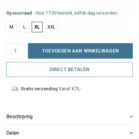
Op voorraad
- Voor 17:00 besteld, zelfde dag verzonden.
M
L
XL
XXL
TOEVOEGEN AAN WINKELWAGEN
DIRECT BETALEN
Gratis verzending
Vanaf €75,-
Beschrijving
Delen