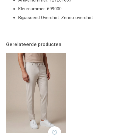
Artikelnummer: 121261009
Kleurnummer: 699000
Bijpassend Overshirt: Zerino overshirt
Gerelateerde producten