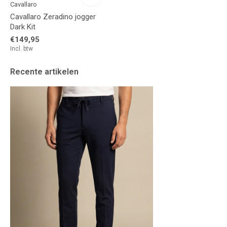
Cavallaro
Cavallaro Zeradino jogger
Dark Kit
€149,95
Incl. btw
Recente artikelen