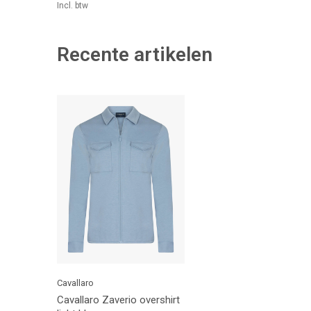
Incl. btw
Recente artikelen
Cavallaro
Cavallaro Zaverio overshirt