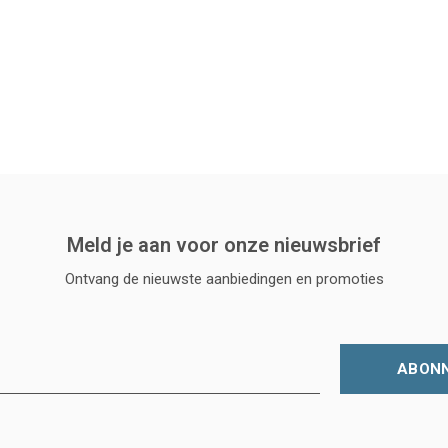
Meld je aan voor onze nieuwsbrief
Ontvang de nieuwste aanbiedingen en promoties
ABON