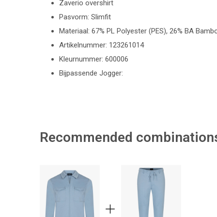
Zaverio overshirt
Pasvorm: Slimfit
Materiaal: 67% PL Polyester (PES), 26% BA Bamb
Artikelnummer: 123261014
Kleurnummer: 600006
Bijpassende Jogger:
Recommended combination