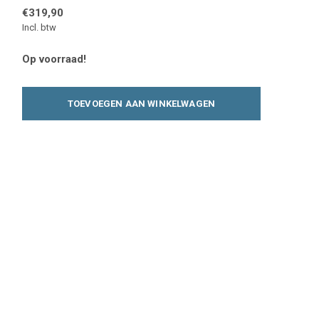
€319,90
Incl. btw
Op voorraad!
TOEVOEGEN AAN WINKELWAGEN