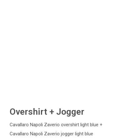
Overshirt + Jogger
Cavallaro Napoli Zaverio overshirt light blue +
Cavallaro Napoli Zaverio jogger light blue