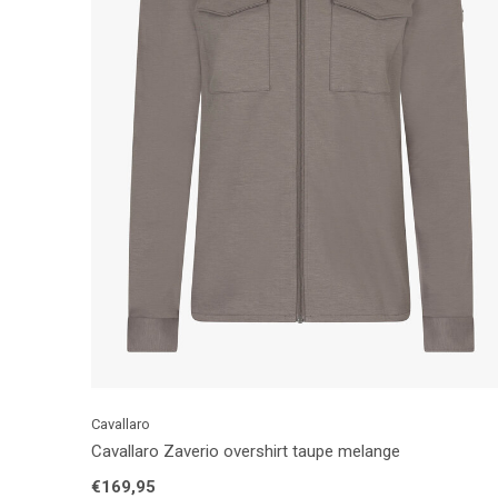
Cavallaro
Cavallaro Zaverio overshirt taupe melange
€169,95