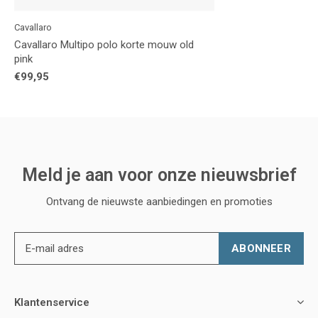
Cavallaro
Cavallaro Multipo polo korte mouw old
pink
€99,95
Meld je aan voor onze nieuwsbrief
Ontvang de nieuwste aanbiedingen en promoties
ABONNEER
Klantenservice