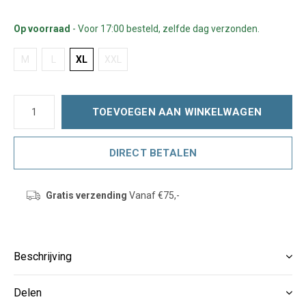
Op voorraad
- Voor 17:00 besteld, zelfde dag verzonden.
M
L
XL
XXL
TOEVOEGEN AAN WINKELWAGEN
DIRECT BETALEN
Gratis verzending
Vanaf €75,-
Beschrijving
Delen