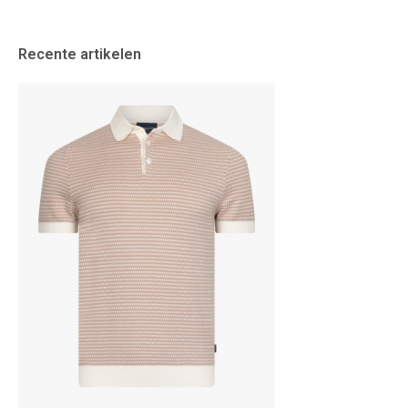
Recente artikelen