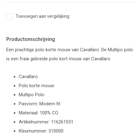
Toevoegen aan vergelijking
Productomschrijving
Een prachtige polo korte mouw van Cavallaro. De Multipo polo
is een fraai gebreide polo kort mouw van Cavallaro.
Cavallaro
Polo korte mouw
Multipo Polo
Pasvorm: Modern fit
Materiaal: 100% CO
Artikelnummer: 116261051
Kleurnummer: 310000