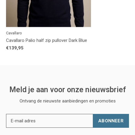
Cavallaro
Cavallaro Palio half zip pullover Dark Blue
€139,95
Meld je aan voor onze nieuwsbrief
Ontvang de nieuwste aanbiedingen en promoties
ABONNEER