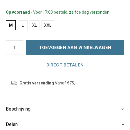
Op voorraad
- Voor 17:00 besteld, zelfde dag verzonden.
M
L
XL
XXL
TOEVOEGEN AAN WINKELWAGEN
DIRECT BETALEN
Gratis verzending
Vanaf €75,-
Beschrijving
Delen