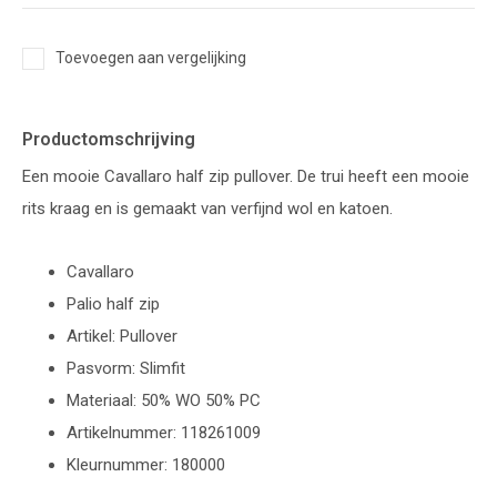
Toevoegen aan vergelijking
Productomschrijving
Een mooie Cavallaro half zip pullover. De trui heeft een mooie
rits kraag en is gemaakt van verfijnd wol en katoen.
Cavallaro
Palio half zip
Artikel: Pullover
Pasvorm: Slimfit
Materiaal: 50% WO 50% PC
Artikelnummer: 118261009
Kleurnummer: 180000