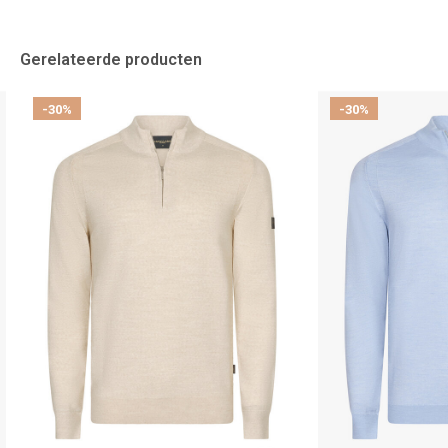
Gerelateerde producten
-30%
-30%