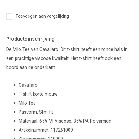
Toevoegen aan vergelijking
Productomschrijving
De Milo Tee van Cavallaro. Dit t-shirt heeft een ronde hals in
een prachtige viscose kwaliteit. Het t-shirt heeft ook een
boord aan de onderkant.
Cavallaro
T-shirt korte mouw
Milo Tee
Pasvorm: Slim fit
Materiaal: 65% VI Viscose, 35% PA Polyamide
Artikelnummer: 117261009