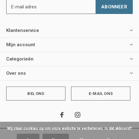
ABONNEER
Klantenservice
Mijn account
Categorieën
Over ons
BEL ONS
E-MAIL ONS
Wij slaan cookies op om onze website te verbeteren. Is dat akkoord?