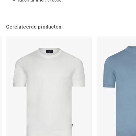
Kleurnummer: 310000
Gerelateerde producten