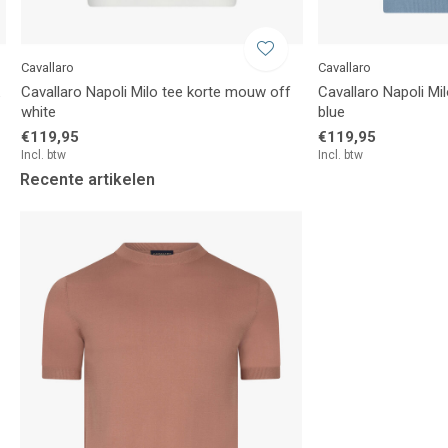
Cavallaro
Cavallaro
k
Cavallaro Napoli Milo tee korte mouw off
Cavallaro Napoli Mi
white
blue
€119,95
€119,95
Incl. btw
Incl. btw
Recente artikelen