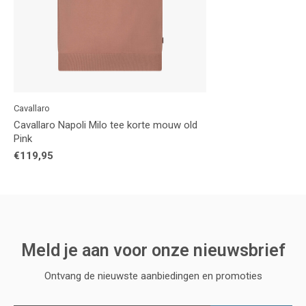
Cavallaro
Cavallaro Napoli Milo tee korte mouw old
Pink
€119,95
Meld je aan voor onze nieuwsbrief
Ontvang de nieuwste aanbiedingen en promoties