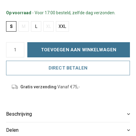
Op voorraad
- Voor 17:00 besteld, zelfde dag verzonden.
S
M
L
XL
XXL
TOEVOEGEN AAN WINKELWAGEN
DIRECT BETALEN
Gratis verzending
Vanaf €75,-
Beschrijving
Delen