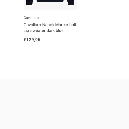
Cavallaro
Cavallaro Napoli Marcio half
zip sweater dark blue
€129,95