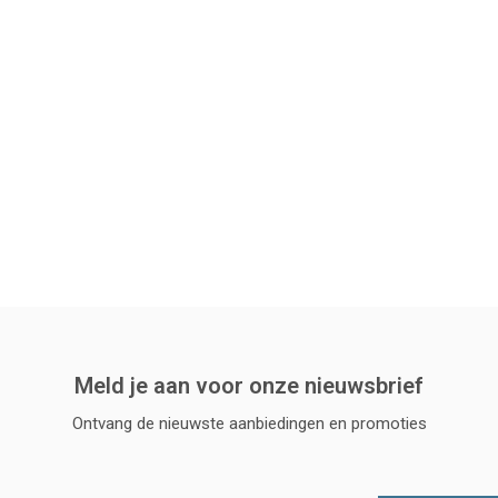
Meld je aan voor onze nieuwsbrief
Ontvang de nieuwste aanbiedingen en promoties