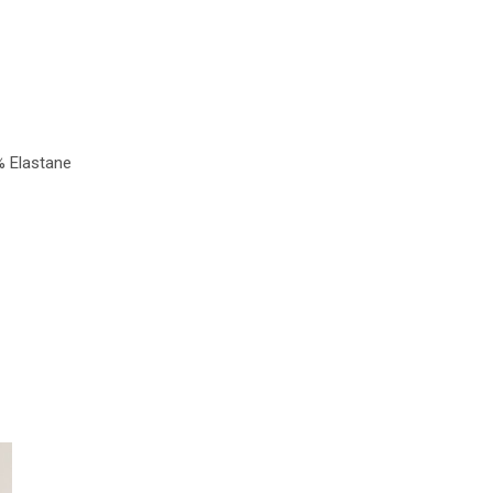
% Elastane