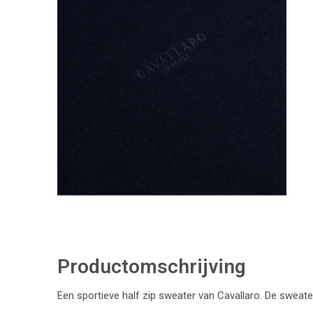
Productomschrijving
Een sportieve half zip sweater van Cavallaro. De sweat