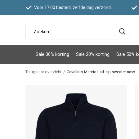
Voor 17:00 besteld, zelfde dag verzonden
Sale 30% korting
Sale 20% korting
Sale 50% k
Terug naar overzicht
Cavallaro Marcio half zip sweater navy