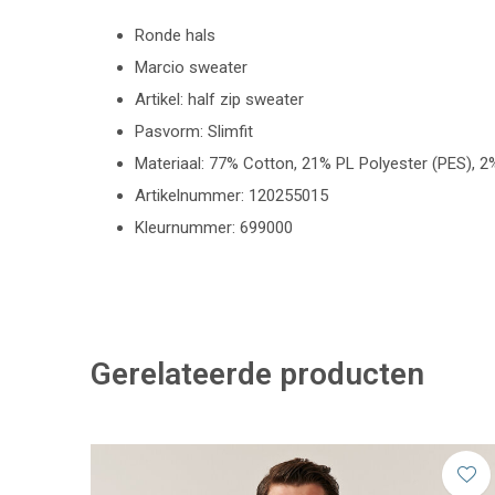
Ronde hals
Marcio sweater
Artikel: half zip sweater
Pasvorm: Slimfit
Materiaal: 77% Cotton, 21% PL Polyester (PES), 2
Artikelnummer: 120255015
Kleurnummer: 699000
Gerelateerde producten