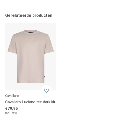
Gerelateerde producten
Cavallaro
Cavallaro Luciano tee dark kit
€79,95
Incl. btw