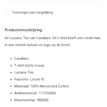
Toevoegen aan vergelijking
Productomschrijving
De Luciano Tee van Cavallaro. Dit t-shirt heeft een ronde hals
in een stretch katoen en logo op de borst.
Cavallaro
T-shirt korte mouw
Luciano Tee
Pasvorm: Loose fit
Materiaal: 100% Mercerized Cotton
Artikelnummer: 117255006
Kleurnummer: 980000