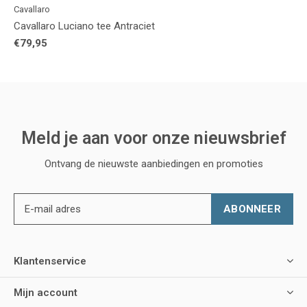
Cavallaro
Cavallaro Luciano tee Antraciet
€79,95
Meld je aan voor onze nieuwsbrief
Ontvang de nieuwste aanbiedingen en promoties
ABONNEER
Klantenservice
Mijn account