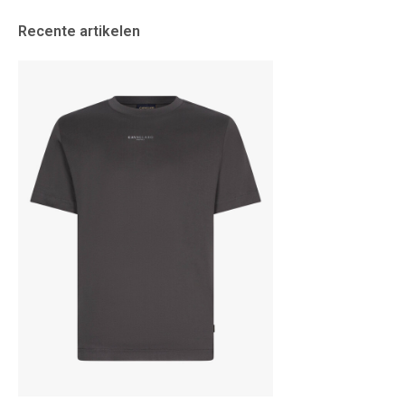
Recente artikelen