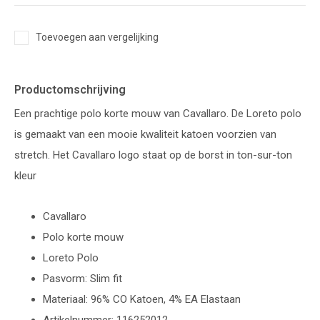
Toevoegen aan vergelijking
Productomschrijving
Een prachtige polo korte mouw van Cavallaro. De Loreto polo
is gemaakt van een mooie kwaliteit katoen voorzien van
stretch. Het Cavallaro logo staat op de borst in ton-sur-ton
kleur
Cavallaro
Polo korte mouw
Loreto Polo
Pasvorm: Slim fit
Materiaal: 96% CO Katoen, 4% EA Elastaan