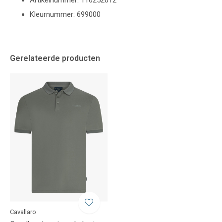
Artikelnummer: 116252012
Kleurnummer: 699000
Gerelateerde producten
Cavallaro