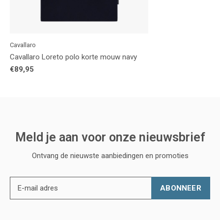
Cavallaro
Cavallaro Loreto polo korte mouw navy
€89,95
Meld je aan voor onze nieuwsbrief
Ontvang de nieuwste aanbiedingen en promoties
ABONNEER