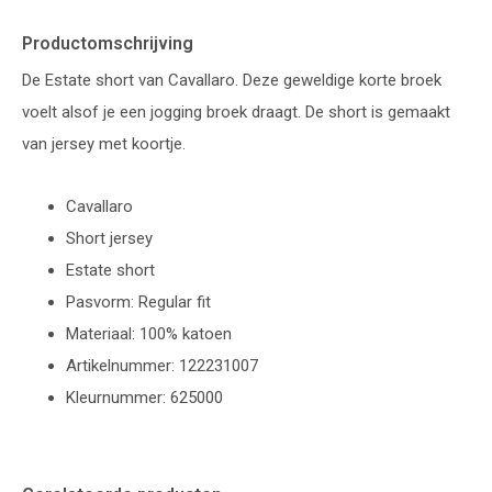
Productomschrijving
De Estate short van Cavallaro. Deze geweldige korte broek
voelt alsof je een jogging broek draagt. De short is gemaakt
van jersey met koortje.
Cavallaro
Short jersey
Estate short
Pasvorm: Regular fit
Materiaal: 100% katoen
Artikelnummer: 122231007
Kleurnummer: 625000