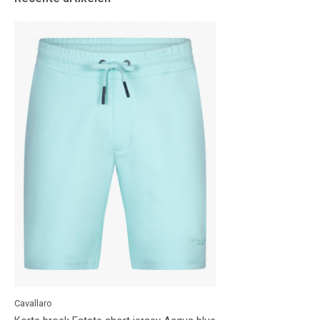
Cavallaro