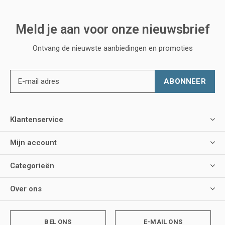
Meld je aan voor onze nieuwsbrief
Ontvang de nieuwste aanbiedingen en promoties
ABONNEER
Klantenservice
Mijn account
Categorieën
Over ons
BEL ONS
E-MAIL ONS