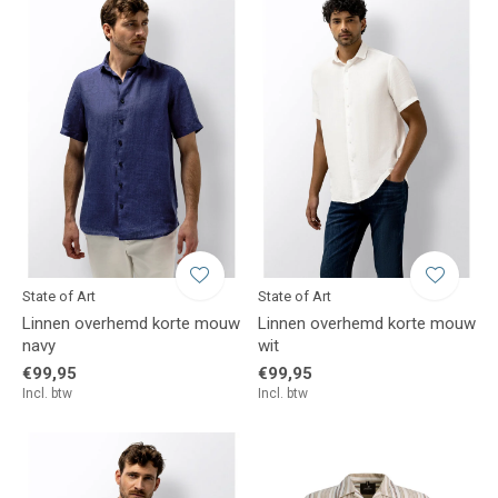
State of Art
State of Art
Linnen overhemd korte mouw
Linnen overhemd korte mouw
navy
wit
€99,95
€99,95
Incl. btw
Incl. btw