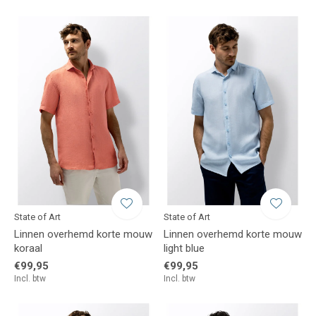
State of Art
State of Art
Linnen overhemd korte mouw
Linnen overhemd korte mouw
koraal
light blue
€99,95
€99,95
Incl. btw
Incl. btw