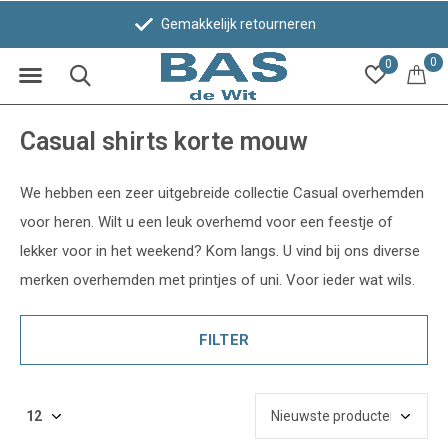
Gemakkelijk retourneren
0
0
Casual shirts korte mouw
We hebben een zeer uitgebreide collectie Casual overhemden
voor heren. Wilt u een leuk overhemd voor een feestje of
lekker voor in het weekend? Kom langs. U vind bij ons diverse
merken overhemden met printjes of uni. Voor ieder wat wils.
FILTER