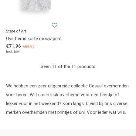
State of Art
Overhemd korte mouw print
€71,96
€89,95
Incl. btw
Seen 11 of the 11 products
We hebben een zeer uitgebreide collectie Casual overhemden
voor heren. Wilt u een leuk overhemd voor een feestje of
lekker voor in het weekend? Kom langs. U vind bij ons diverse
merken overhemden met printjes of uni. Voor ieder wat wils.