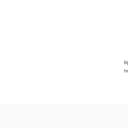
Bi
he