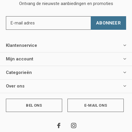
Ontvang de nieuwste aanbiedingen en promoties
ABONNEER
Klantenservice
Mijn account
Categorieën
Over ons
BEL ONS
E-MAIL ONS