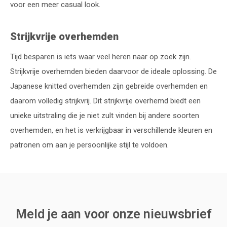
voor een meer casual look.
Strijkvrije overhemden
Tijd besparen is iets waar veel heren naar op zoek zijn.
Strijkvrije overhemden bieden daarvoor de ideale oplossing. De
Japanese knitted overhemden zijn gebreide overhemden en
daarom volledig strijkvrij. Dit strijkvrije overhemd biedt een
unieke uitstraling die je niet zult vinden bij andere soorten
overhemden, en het is verkrijgbaar in verschillende kleuren en
patronen om aan je persoonlijke stijl te voldoen.
Meld je aan voor onze nieuwsbrief