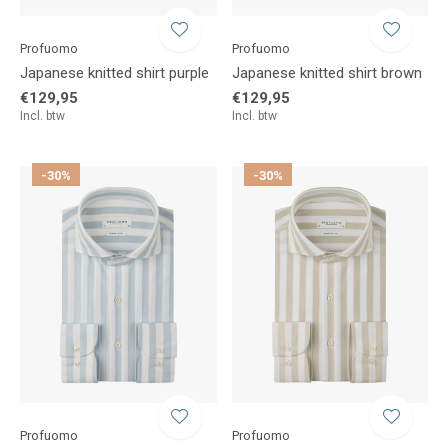
Profuomo
Profuomo
Japanese knitted shirt purple
Japanese knitted shirt brown
€129,95
€129,95
Incl. btw
Incl. btw
-30%
-30%
Profuomo
Profuomo