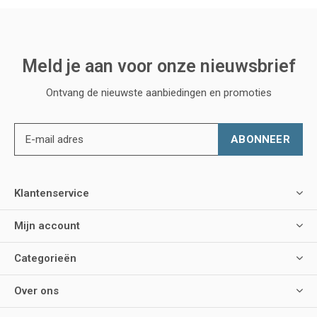
Meld je aan voor onze nieuwsbrief
Ontvang de nieuwste aanbiedingen en promoties
ABONNEER
Klantenservice
Mijn account
Categorieën
Over ons