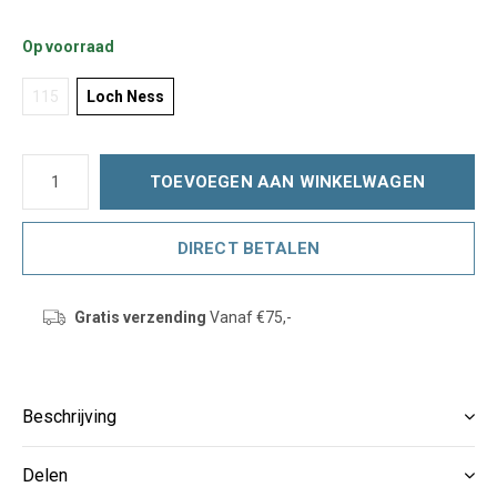
Op voorraad
115
Loch Ness
TOEVOEGEN AAN WINKELWAGEN
DIRECT BETALEN
Gratis verzending
Vanaf €75,-
Beschrijving
Delen