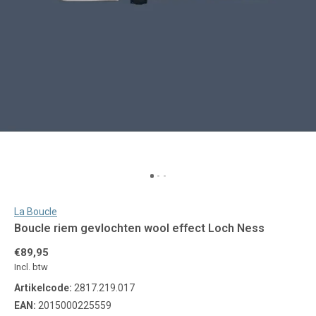
La Boucle
Boucle riem gevlochten wool effect Loch Ness
€89,95
Incl. btw
Artikelcode:
2817.219.017
EAN:
2015000225559