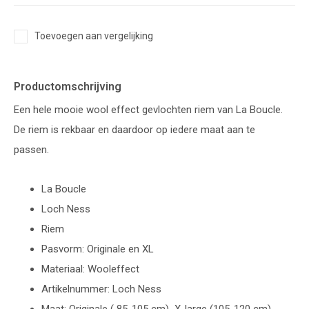
Toevoegen aan vergelijking
Productomschrijving
Een hele mooie wool effect gevlochten riem van La Boucle.
De riem is rekbaar en daardoor op iedere maat aan te
passen.
La Boucle
Loch Ness
Riem
Pasvorm: Originale en XL
Materiaal: Wooleffect
Artikelnummer: Loch Ness