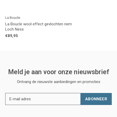
La Boucle
La Boucle wool effect gevlochten riem
Loch Ness
€89,95
Meld je aan voor onze nieuwsbrief
Ontvang de nieuwste aanbiedingen en promoties
ABONNEER