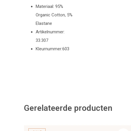
Materiaal: 95%
Organic Cotton, 5%
Elastane
Artikelnummer:
33.307
Kleurnummer:603
Gerelateerde producten