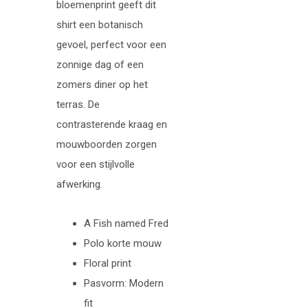
bloemenprint geeft dit
shirt een botanisch
gevoel, perfect voor een
zonnige dag of een
zomers diner op het
terras. De
contrasterende kraag en
mouwboorden zorgen
voor een stijlvolle
afwerking.
A Fish named Fred
Polo korte mouw
Floral print
Pasvorm: Modern
fit