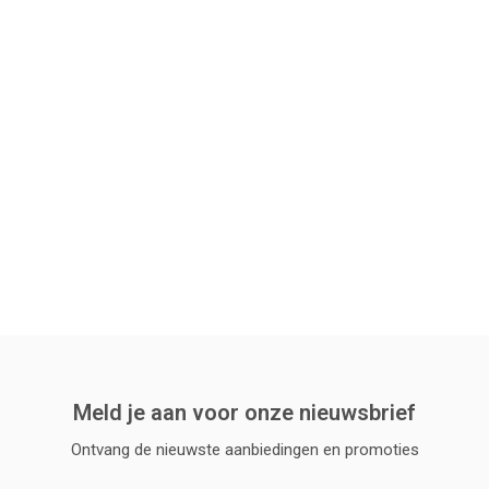
Meld je aan voor onze nieuwsbrief
Ontvang de nieuwste aanbiedingen en promoties