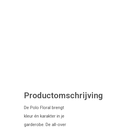
Productomschrijving
De Polo Floral brengt
kleur én karakter in je
garderobe. De all-over