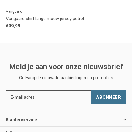
Vanguard
Vanguard shirt lange mouw jersey petrol
€99,99
Meld je aan voor onze nieuwsbrief
Ontvang de nieuwste aanbiedingen en promoties
ABONNEER
Klantenservice