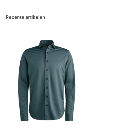
Recente artikelen