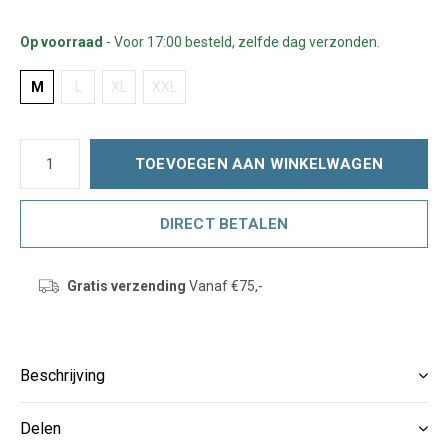
Op voorraad
- Voor 17:00 besteld, zelfde dag verzonden.
M
L
XL
XXL
TOEVOEGEN AAN WINKELWAGEN
DIRECT BETALEN
Gratis verzending
Vanaf €75,-
Beschrijving
Delen