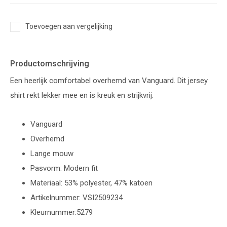
Toevoegen aan vergelijking
Productomschrijving
Een heerlijk comfortabel overhemd van Vanguard. Dit jersey
shirt rekt lekker mee en is kreuk en strijkvrij.
Vanguard
Overhemd
Lange mouw
Pasvorm: Modern fit
Materiaal: 53% polyester, 47% katoen
Artikelnummer: VSI2509234
Kleurnummer:5279