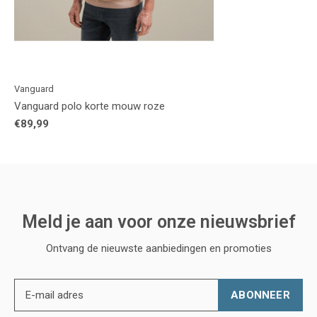
Vanguard
Vanguard polo korte mouw roze
€89,99
Meld je aan voor onze nieuwsbrief
Ontvang de nieuwste aanbiedingen en promoties
ABONNEER