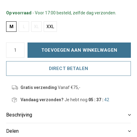
Op voorraad
- Voor 17:00 besteld, zelfde dag verzonden.
M
L
XL
XXL
TOEVOEGEN AAN WINKELWAGEN
DIRECT BETALEN
Gratis verzending
Vanaf €75,-
Vandaag verzonden?
Je hebt nog
05 : 37 :
42
Beschrijving
Delen