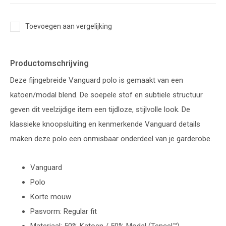
Toevoegen aan vergelijking
Productomschrijving
Deze fijngebreide Vanguard polo is gemaakt van een
katoen/modal blend. De soepele stof en subtiele structuur
geven dit veelzijdige item een tijdloze, stijlvolle look. De
klassieke knoopsluiting en kenmerkende Vanguard details
maken deze polo een onmisbaar onderdeel van je garderobe.
Vanguard
Polo
Korte mouw
Pasvorm: Regular fit