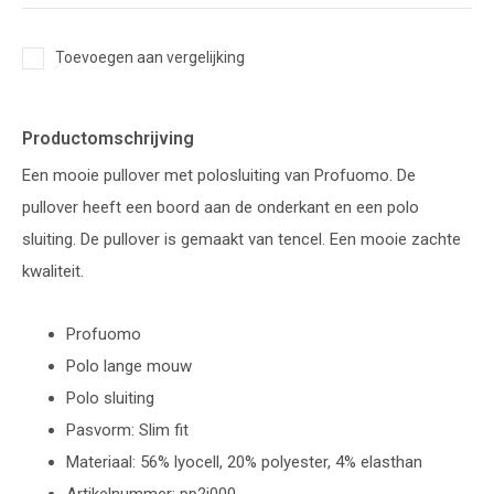
Toevoegen aan vergelijking
Productomschrijving
Een mooie pullover met polosluiting van Profuomo. De
pullover heeft een boord aan de onderkant en een polo
sluiting. De pullover is gemaakt van tencel. Een mooie zachte
kwaliteit.
Profuomo
Polo lange mouw
Polo sluiting
Pasvorm: Slim fit
Materiaal: 56% lyocell, 20% polyester, 4% elasthan