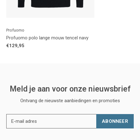
Profuomo
Profuomo polo lange mouw tencel navy
€129,95
Meld je aan voor onze nieuwsbrief
Ontvang de nieuwste aanbiedingen en promoties
ABONNEER