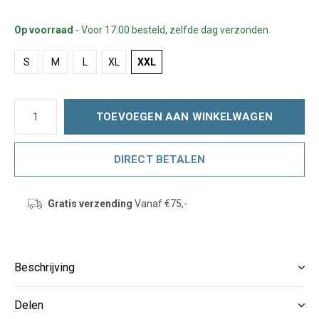
Op voorraad
- Voor 17:00 besteld, zelfde dag verzonden.
S
M
L
XL
XXL
TOEVOEGEN AAN WINKELWAGEN
DIRECT BETALEN
Gratis verzending
Vanaf €75,-
Beschrijving
Delen