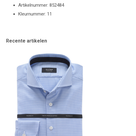
Artikelnummer: 852484
Kleurnummer: 11
Recente artikelen