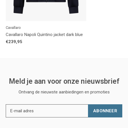
Cavallaro
Cavallaro Napoli Quintino jacket dark blue
€239,95
Meld je aan voor onze nieuwsbrief
Ontvang de nieuwste aanbiedingen en promoties
ABONNEER