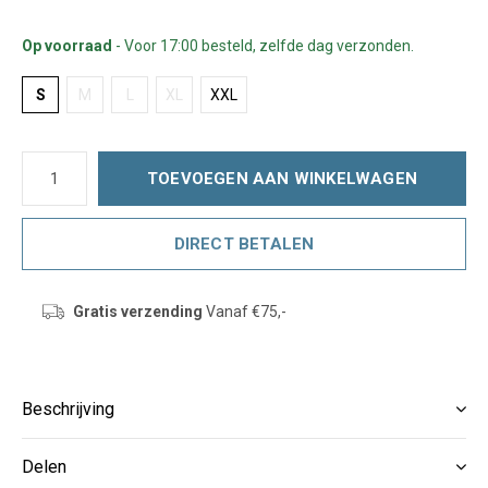
Op voorraad
- Voor 17:00 besteld, zelfde dag verzonden.
S
M
L
XL
XXL
TOEVOEGEN AAN WINKELWAGEN
DIRECT BETALEN
Gratis verzending
Vanaf €75,-
Beschrijving
Delen