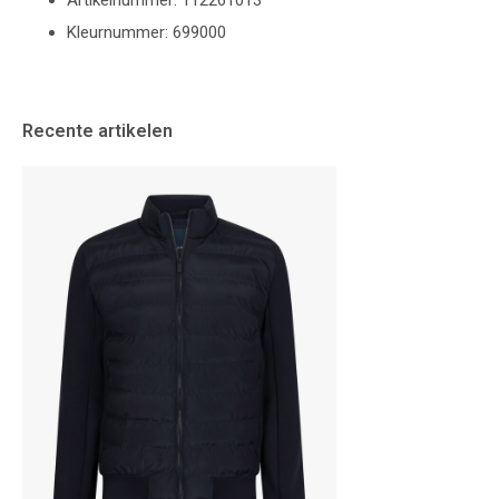
Artikelnummer: 112261013
Kleurnummer: 699000
Recente artikelen