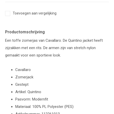
Toevoegen aan vergelijking
Productomschrijving
Een toffe zomerjas van Cavallaro. De Quintino jacket heeft
zijzakken met een rits. De armen zijn van stretch nylon
gemaakt voor een sportieve look.
Cavallaro
Zomerjack
Gestept
Artikel: Quintino
Pasvorm: Modernfit
Materiaal: 100% PL Polyester (PES)