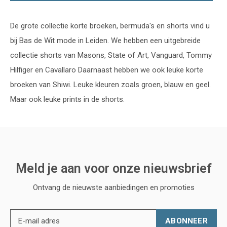
De grote collectie korte broeken, bermuda's en shorts vind u
bij Bas de Wit mode in Leiden. We hebben een uitgebreide
collectie shorts van Masons, State of Art, Vanguard, Tommy
Hilfiger en Cavallaro Daarnaast hebben we ook leuke korte
broeken van Shiwi. Leuke kleuren zoals groen, blauw en geel.
Maar ook leuke prints in de shorts.
Meld je aan voor onze nieuwsbrief
Ontvang de nieuwste aanbiedingen en promoties
ABONNEER