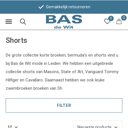
Gemakkelijk retourneren
0
0
Shorts
De grote collectie korte broeken, bermuda's en shorts vind u
bij Bas de Wit mode in Leiden. We hebben een uitgebreide
collectie shorts van Masons, State of Art, Vanguard Tommy
Hilfiger en Cavallaro. Daarnaast hebben we ook leuke
zwembroeken broeken van Sh
FILTER