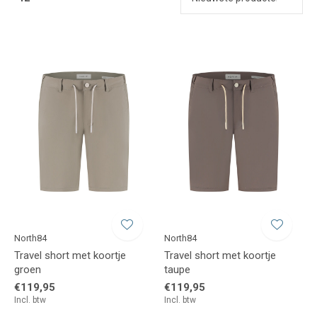
North84
North84
Travel short met koortje
Travel short met koortje
groen
taupe
€119,95
€119,95
Incl. btw
Incl. btw