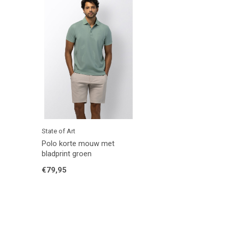
State of Art
Polo korte mouw met
bladprint groen
€79,95