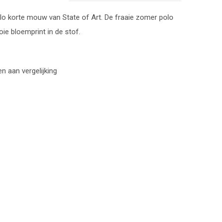
o korte mouw van State of Art. De fraaie zomer polo
ie bloemprint in de stof.
 aan vergelijking