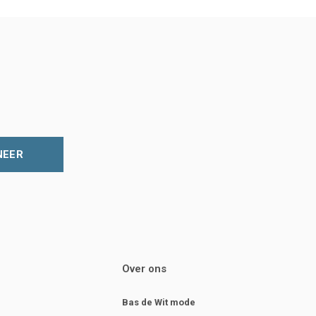
NEER
Over ons
Bas de Wit mode