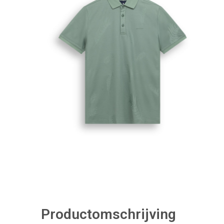
Productomschrijving