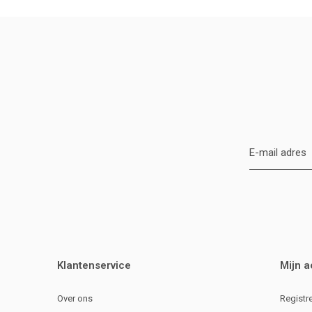
Klantenservice
Mijn 
Over ons
Registr